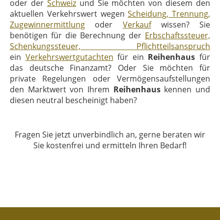
oder der
Schweiz
und Sie möchten von diesem den
aktuellen Verkehrswert wegen
Scheidung, Trennung,
Zugewinnermittlung
oder
Verkauf
wissen? Sie
benötigen für die Berechnung der
Erbschaftssteuer,
Schenkungssteuer, Pflichtteilsanspruch
ein
Verkehrswertgutachten
für ein
Reihenhaus
für
das deutsche Finanzamt? Oder Sie möchten für
private Regelungen oder Vermögensaufstellungen
den Marktwert von Ihrem
Reihenhaus
kennen und
diesen neutral bescheinigt haben?
Fragen Sie jetzt unverbindlich an, gerne beraten wir
Sie kostenfrei und ermitteln Ihren Bedarf!