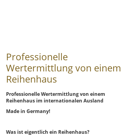
Professionelle
Wertermittlung von einem
Reihenhaus
Professionelle Wertermittlung von einem
Reihenhaus im internationalen Ausland
Made in Germany!
Was ist eigentlich ein Reihenhaus?