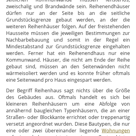
zweischalig und Brandwände sein. Reihenendhäuser
dürfen nur an der Seite bis an die seitliche
Grundstücksgrenze gebaut werden, an der die
weiteren Reihenhäuser folgen. Auf der freistehenden
Hausseite müssen die jeweiligen Bestimmungen zur
Nachbarbebauung und somit in der Regel ein
Mindestabstand zur Grundstücksgrenze eingehalten
werden. Ferner hat ein Reihenendhaus nur eine
Kommunwand. Häuser, die nicht am Ende der Reihe
gebaut sind, müssen an den Seitenwänden nicht
wärmeisoliert werden und es konnte früher oftmals
eine Seitenwand pro Haus eingespart werden.
Der Begriff Reihenhaus sagt nichts über die Größe
des Gebäudes aus. Oftmals handelt es sich bei
kleineren Reihenhäusern um eine Abfolge von
annähernd baugleichen Typenhäusern, die an einer
Straßen- oder Blockkante errichtet oder treppenartig
versetzt angeordnet wurden. Diese Bautypen, die nur
eine oder zwei übereinander liegende
Wohnungen