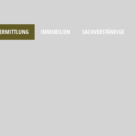
ERMITTLUNG
IMMOBILIEN
SACHVERSTÄNDIGE