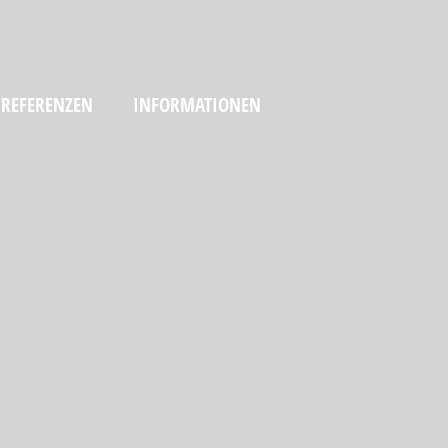
REFERENZEN
INFORMATIONEN