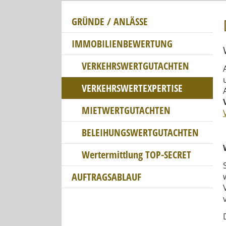
GRÜNDE / ANLÄSSE
IMMOBILIENBEWERTUNG
VERKEHRSWERTGUTACHTEN
VERKEHRSWERTEXPERTISE
MIETWERTGUTACHTEN
BELEIHUNGSWERTGUTACHTEN
Wertermittlung TOP-SECRET
AUFTRAGSABLAUF