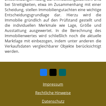
bei Streitigkeiten, etwa im Zusammenhang mit einer
Scheidung, stellen Immobiliengutachten eine wichtige
Entscheidungsgrundlage dar. Hierzu wird die
Immobilie gründlich auf den Prüfstand gestellt und
die individuellen Merkmale wie Lage, Größe und
Ausstattung ausgewertet. In die Berechnung des
Immobilienwertes wird schließlich noch die aktuelle
Marktlage mit einbezogen, indem unter anderen die
Verkaufsdaten vergleichbarer Objekte berücksichtigt
werden.
Impressum
Rechtliche Hinweise
Datenschutz