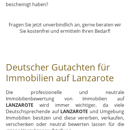
bescheinigt haben?
Fragen Sie jetzt unverbindlich an, gerne beraten wir
Sie kostenfrei und ermitteln Ihren Bedarf!
Deutscher Gutachten für
Immobilien auf Lanzarote
Die professionelle und neutrale
Immobilienbewertung von Immobilien auf
LANZAROTE
wird immer wichtiger, da viele
Deutschsprechende auf
LANZAROTE
und Umgebung
Immobilien besitzen und diese vererben, verkaufen,
verschenken oder neutral bewerten lassen für die