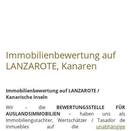
Immobilienbewertung auf
LANZAROTE, Kanaren
Immobilienbewertung auf LANZAROTE /
Kanarische Inseln
Wir – die
BEWERTUNGSSTELLE FÜR
AUSLANDSIMMOBILIEN
– haben uns als
Immobiliengutachter, Wertschätzer / Tasador de
inmuebles auf die
unabhängige