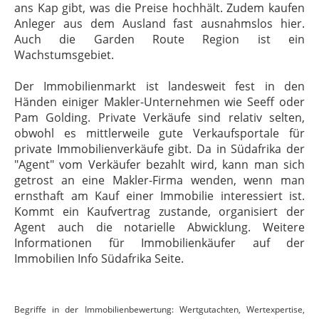
ans Kap gibt, was die Preise hochhält. Zudem kaufen
Anleger aus dem Ausland fast ausnahmslos hier.
Auch die Garden Route Region ist ein
Wachstumsgebiet.
Der Immobilienmarkt ist landesweit fest in den
Händen einiger Makler-Unternehmen wie Seeff oder
Pam Golding. Private Verkäufe sind relativ selten,
obwohl es mittlerweile gute Verkaufsportale für
private Immobilienverkäufe gibt. Da in Südafrika der
"Agent" vom Verkäufer bezahlt wird, kann man sich
getrost an eine Makler-Firma wenden, wenn man
ernsthaft am Kauf einer Immobilie interessiert ist.
Kommt ein Kaufvertrag zustande, organisiert der
Agent auch die notarielle Abwicklung. Weitere
Informationen für Immobilienkäufer auf der
Immobilien Info Südafrika Seite.
Begriffe in der Immobilienbewertung: Wertgutachten, Wertexpertise,