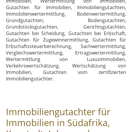
Immobilien, Wertermittlung von Immobilien,
Gutachten für Immobilien, Immobiliengutachten,
Immobilienwertermittlung, Bodenwertermittlung,
Grundgutachten, Bodengutachten,
Grundstücksgutachten, Gerichtsgutachten,
Gutachten bei Scheidung, Gutachten bei Erbschaft,
Gutachten für Zugewinnermittlung, Gutachten für
Erbschaftssteuerberechnung, Sachwertermittlung,
Vergleichswertermittlung, Ertragswertermittlung,
Wertermittlung von Luxusimmobilien,
Verkehrswertschätzung, Wertschätzung von
Immobilien, Gutachten vom zertifizierten
Immobiliengutachter.
Immobiliengutachter für
Immobilien in Südafrika,