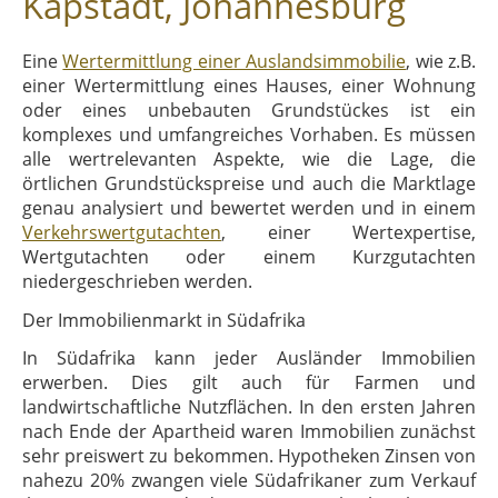
Kapstadt, Johannesburg
Eine
Wertermittlung einer Auslandsimmobilie
, wie z.B.
einer Wertermittlung eines Hauses, einer Wohnung
oder eines unbebauten Grundstückes ist ein
komplexes und umfangreiches Vorhaben. Es müssen
alle wertrelevanten Aspekte, wie die Lage, die
örtlichen Grundstückspreise und auch die Marktlage
genau analysiert und bewertet werden und in einem
Verkehrswertgutachten
, einer Wertexpertise,
Wertgutachten oder einem Kurzgutachten
niedergeschrieben werden.
Der Immobilienmarkt in Südafrika
In Südafrika kann jeder Ausländer Immobilien
erwerben. Dies gilt auch für Farmen und
landwirtschaftliche Nutzflächen. In den ersten Jahren
nach Ende der Apartheid waren Immobilien zunächst
sehr preiswert zu bekommen. Hypotheken Zinsen von
nahezu 20% zwangen viele Südafrikaner zum Verkauf