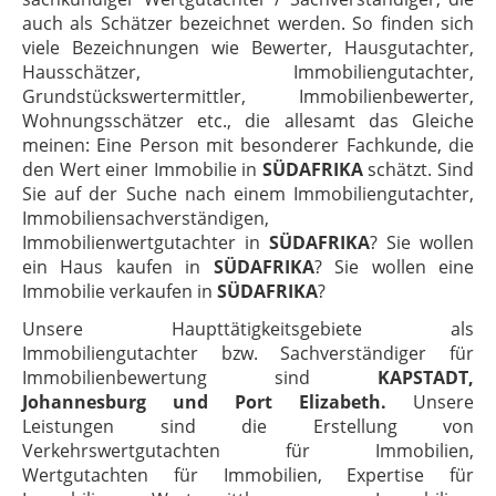
auch als Schätzer bezeichnet werden. So finden sich
viele Bezeichnungen wie Bewerter, Hausgutachter,
Hausschätzer, Immobiliengutachter,
Grundstückswertermittler, Immobilienbewerter,
Wohnungsschätzer etc., die allesamt das Gleiche
meinen: Eine Person mit besonderer Fachkunde, die
den Wert einer Immobilie in
SÜDAFRIKA
schätzt. Sind
Sie auf der Suche nach einem Immobiliengutachter,
Immobiliensachverständigen,
Immobilienwertgutachter in
SÜDAFRIKA
? Sie wollen
ein Haus kaufen in
SÜDAFRIKA
? Sie wollen eine
Immobilie verkaufen in
SÜDAFRIKA
?
Unsere Haupttätigkeitsgebiete als
Immobiliengutachter bzw. Sachverständiger für
Immobilienbewertung sind
KAPSTADT,
Johannesburg und Port Elizabeth.
Unsere
Leistungen sind die Erstellung von
Verkehrswertgutachten für Immobilien,
Wertgutachten für Immobilien, Expertise für