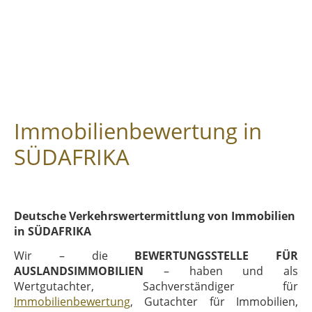
Immobilienbewertung in
SÜDAFRIKA
Deutsche Verkehrswertermittlung von Immobilien
in SÜDAFRIKA
Wir – die
BEWERTUNGSSTELLE FÜR
AUSLANDSIMMOBILIEN
– haben und als
Wertgutachter, Sachverständiger für
Immobilienbewertung
, Gutachter für Immobilien,