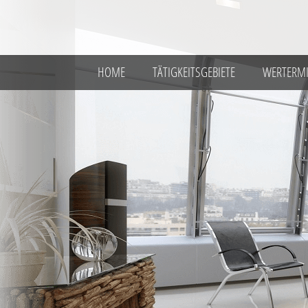
HOME
TÄTIGKEITSGEBIETE
WERTERM