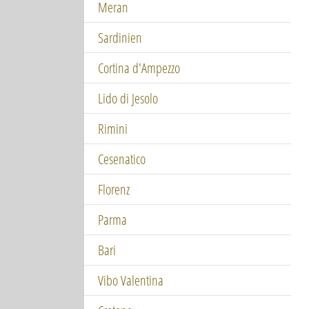
Meran
Sardinien
Cortina d'Ampezzo
Lido di Jesolo
Rimini
Cesenatico
Florenz
Parma
Bari
Vibo Valentina