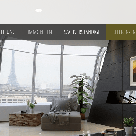
ITTLUNG
IMMOBILIEN
SACHVERSTÄNDIGE
REFERENZEN