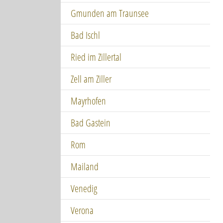
Gmunden am Traunsee
Bad Ischl
Ried im Zillertal
Zell am Ziller
Mayrhofen
Bad Gastein
Rom
Mailand
Venedig
Verona