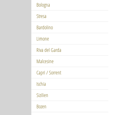
Bologna
Stresa
Bardolino
Limone
Riva del Garda
Malcesine
Capri / Sorrent
Ischia
Sizilien
Bozen