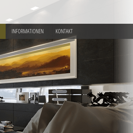
INFORMATIONEN
KONTAKT