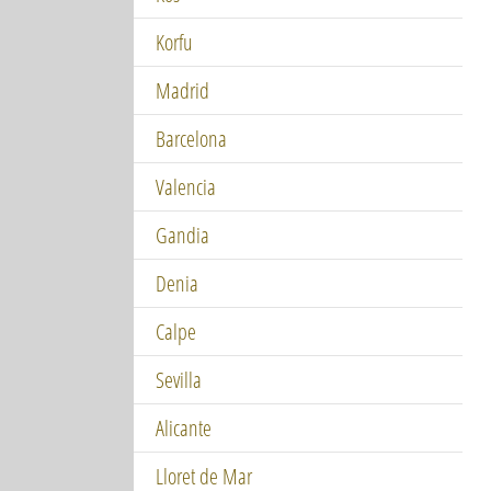
Korfu
Madrid
Barcelona
Valencia
Gandia
Denia
Calpe
Sevilla
Alicante
Lloret de Mar