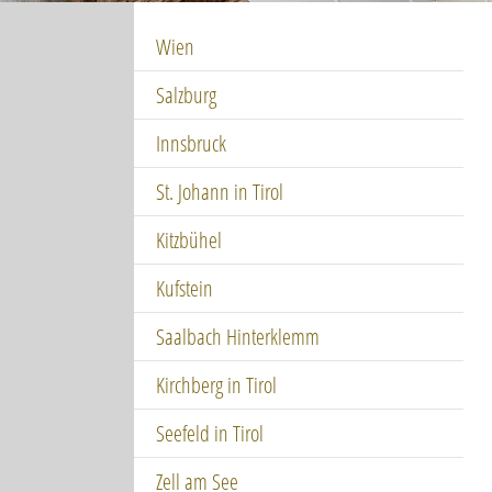
Wien
Salzburg
Innsbruck
St. Johann in Tirol
Kitzbühel
Kufstein
Saalbach Hinterklemm
Kirchberg in Tirol
Seefeld in Tirol
Zell am See