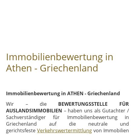
Immobilienbewertung in
Athen - Griechenland
Immobilienbewertung in ATHEN - Griechenland
Wir – die
BEWERTUNGSSTELLE FÜR
AUSLANDSIMMOBILIEN
– haben uns als Gutachter /
Sachverständiger für Immobilienbewertung in
Griechenland auf die neutrale und
gerichtsfeste
Verkehrswertermittlung
von Immobilien