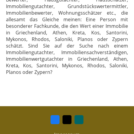
Immobiliengutachter, Grundstückswertermittler,
Immobilienbewerter, Wohnungsschätzer etc., die
allesamt das Gleiche meinen: Eine Person mit
besonderer Fachkunde, die den Wert einer Immobilie
in Griechenland, Athen, Kreta, Kos, Santorini,
Mykonos, Rhodos, Saloniki, Planos oder Zypern
schätzt. Sind Sie auf der Suche nach einem
Immobiliengutachter, Immobiliensachverständigen,
Immobilienwertgutachter in Griechenland, Athen,
Kreta, Kos, Santorini, Mykonos, Rhodos, Saloniki,
Planos oder Zypern?