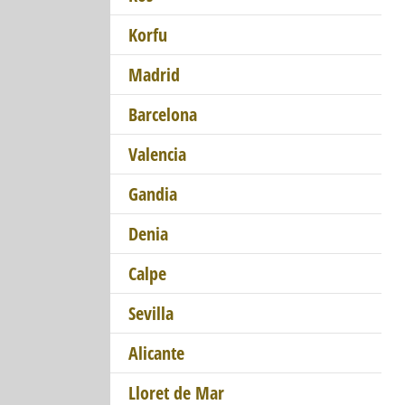
Korfu
Madrid
Barcelona
Valencia
Gandia
Denia
Calpe
Sevilla
Alicante
Lloret de Mar