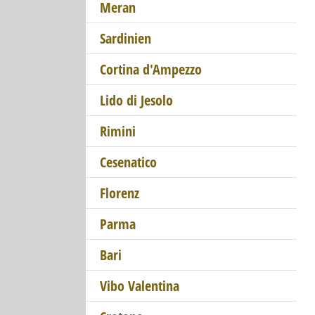
Meran
Sardinien
Cortina d'Ampezzo
Lido di Jesolo
Rimini
Cesenatico
Florenz
Parma
Bari
Vibo Valentina