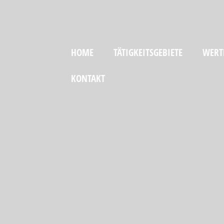
HOME
TÄTIGKEITSGEBIETE
WERT
KONTAKT