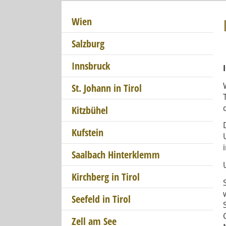
Wien
Salzburg
Innsbruck
St. Johann in Tirol
Kitzbühel
Kufstein
Saalbach Hinterklemm
Kirchberg in Tirol
Seefeld in Tirol
Zell am See