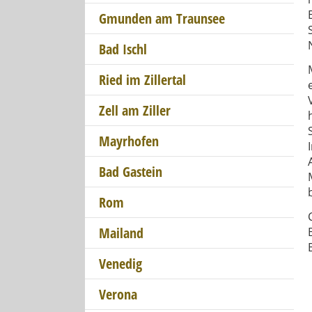
Gmunden am Traunsee
Bad Ischl
Ried im Zillertal
Zell am Ziller
Mayrhofen
Bad Gastein
Rom
Mailand
Venedig
Verona