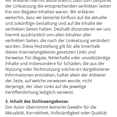
Wir erklären hiermit ausdrücklich, dass zum Zeitpunkt
der Linksetzung die entsprechenden verlinkten Seiten
frei von illegalen Inhalten waren. Wir erklären
weiterhin, dass wir keinerlei Einfluss auf die aktuelle
und zukünftige Gestaltung und auf die Inhalte der
verlinkten Seiten haben. Deshalb distanzieren wir uns
hiermit ausdrücklich von allen Inhalten aller
verlinkten Seiten, die nach der Linksetzung verändert
wurden. Diese Feststellung gilt für alle innerhalb
dieses Internetangebotes gesetzten Links und
Verweise. Für illegale, fehlerhafte oder unvollständige
Inhalte und insbesondere für Schäden, die aus der
Nutzung oder Nichtnutzung solcherart dargebotener
Informationen entstehen, haftet allein der Anbieter
der Seite, auf welche verwiesen wurde, nicht
derjenige, der über Links auf die jeweilige
Veröffentlichung lediglich verweist.
3. Inhalt des Onlineangebotes:
Der Autor übernimmt keinerlei Gewähr für die
Aktualität, Korrektheit, Vollständigkeit oder Qualität