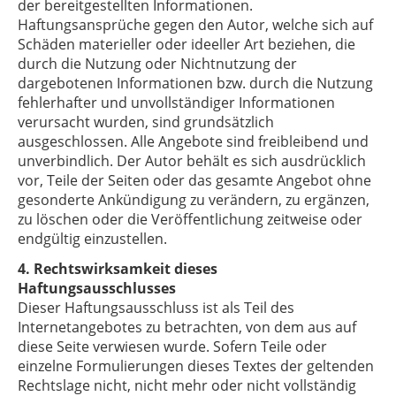
der bereitgestellten Informationen.
Haftungsansprüche gegen den Autor, welche sich auf
Schäden materieller oder ideeller Art beziehen, die
durch die Nutzung oder Nichtnutzung der
dargebotenen Informationen bzw. durch die Nutzung
fehlerhafter und unvollständiger Informationen
verursacht wurden, sind grundsätzlich
ausgeschlossen. Alle Angebote sind freibleibend und
unverbindlich. Der Autor behält es sich ausdrücklich
vor, Teile der Seiten oder das gesamte Angebot ohne
gesonderte Ankündigung zu verändern, zu ergänzen,
zu löschen oder die Veröffentlichung zeitweise oder
endgültig einzustellen.
4. Rechtswirksamkeit dieses
Haftungsausschlusses
Dieser Haftungsausschluss ist als Teil des
Internetangebotes zu betrachten, von dem aus auf
diese Seite verwiesen wurde. Sofern Teile oder
einzelne Formulierungen dieses Textes der geltenden
Rechtslage nicht, nicht mehr oder nicht vollständig