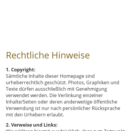
Rechtliche Hinweise
1. Copyright:
Sämtliche Inhalte dieser Homepage sind
urheberrechtlich geschützt. Photos, Graphiken und
Texte dürfen ausschließlich mit Genehmigung
verwendet werden. Die Verlinkung einzelner
Inhalte/Seiten oder deren anderweitige öffentliche
Verwendung ist nur nach persönlicher Rücksprache
mit den Urhebern erlaubt.
2. Verweise und Links: