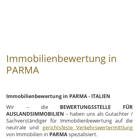
Immobilienbewertung in
PARMA
Immobilienbewertung in PARMA - ITALIEN
Wir – die
BEWERTUNGSSTELLE FÜR
AUSLANDSIMMOBILIEN
– haben uns als Gutachter /
Sachverständiger für Immobilienbewertung auf die
neutrale und
gerichtsfeste Verkehrswertermittlung
von Immobilien in
PARMA
spezialisiert.