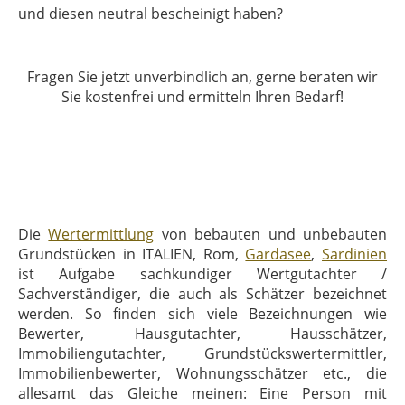
und diesen neutral bescheinigt haben?
Fragen Sie jetzt unverbindlich an, gerne beraten wir
Sie kostenfrei und ermitteln Ihren Bedarf!
Die
Wertermittlung
von bebauten und unbebauten
Grundstücken in ITALIEN, Rom,
Gardasee
,
Sardinien
ist Aufgabe sachkundiger Wertgutachter /
Sachverständiger, die auch als Schätzer bezeichnet
werden. So finden sich viele Bezeichnungen wie
Bewerter, Hausgutachter, Hausschätzer,
Immobiliengutachter, Grundstückswertermittler,
Immobilienbewerter, Wohnungsschätzer etc., die
allesamt das Gleiche meinen: Eine Person mit