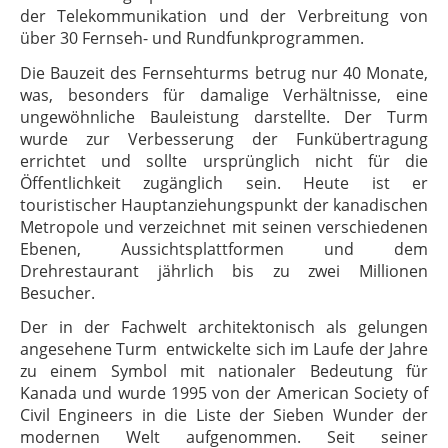
der Telekommunikation und der Verbreitung von
über 30 Fernseh- und Rundfunkprogrammen.
Die Bauzeit des Fernsehturms betrug nur 40 Monate,
was, besonders für damalige Verhältnisse, eine
ungewöhnliche Bauleistung darstellte. Der Turm
wurde zur Verbesserung der Funkübertragung
errichtet und sollte ursprünglich nicht für die
Öffentlichkeit zugänglich sein. Heute ist er
touristischer Hauptanziehungspunkt der kanadischen
Metropole und verzeichnet mit seinen verschiedenen
Ebenen, Aussichtsplattformen und dem
Drehrestaurant jährlich bis zu zwei Millionen
Besucher.
Der in der Fachwelt architektonisch als gelungen
angesehene Turm entwickelte sich im Laufe der Jahre
zu einem Symbol mit nationaler Bedeutung für
Kanada und wurde 1995 von der American Society of
Civil Engineers in die Liste der Sieben Wunder der
modernen Welt aufgenommen. Seit seiner