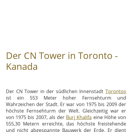
Der CN Tower in Toronto -
Kanada
Der CN Tower in der südlichen Innenstadt
Torontos
ist ein 553 Meter hoher Fernsehturm und
Wahrzeichen der Stadt. Er war von 1975 bis 2009 der
höchste Fernsehturm der Welt. Gleichzeitig war er
von 1975 bis 2007, als der
Burj Khalifa
eine Höhe von
555,30 Metern erreichte, das höchste freistehende
und nicht abgespannte Bauwerk der Erde. Er dient