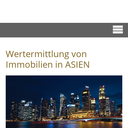
Wertermittlung von
Immobilien in ASIEN