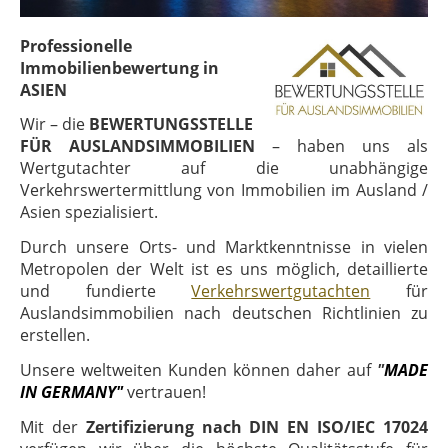
Professionelle
Immobilienbewertung in
ASIEN
Wir – die
BEWERTUNGSSTELLE
FÜR AUSLANDSIMMOBILIEN
– haben uns als
Wertgutachter auf die unabhängige
Verkehrswertermittlung von Immobilien im Ausland /
Asien spezialisiert.
Durch unsere Orts- und Marktkenntnisse in vielen
Metropolen der Welt ist es uns möglich, detaillierte
und fundierte
Verkehrswertgutachten
für
Auslandsimmobilien nach deutschen Richtlinien zu
erstellen.
Unsere weltweiten Kunden können daher auf
"
MADE
IN GERMANY"
vertrauen!
Mit der
Zertifizierung nach DIN EN ISO/IEC 17024