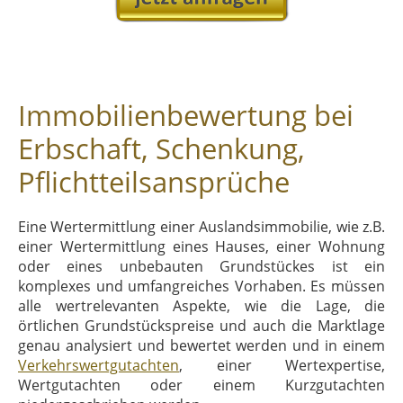
Immobilienbewertung bei
Erbschaft, Schenkung,
Pflichtteilsansprüche
Eine Wertermittlung einer Auslandsimmobilie, wie z.B.
einer Wertermittlung eines Hauses, einer Wohnung
oder eines unbebauten Grundstückes ist ein
komplexes und umfangreiches Vorhaben. Es müssen
alle wertrelevanten Aspekte, wie die Lage, die
örtlichen Grundstückspreise und auch die Marktlage
genau analysiert und bewertet werden und in einem
Verkehrswertgutachten
, einer Wertexpertise,
Wertgutachten oder einem Kurzgutachten