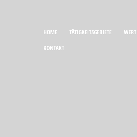
HOME
TÄTIGKEITSGEBIETE
WERT
KONTAKT