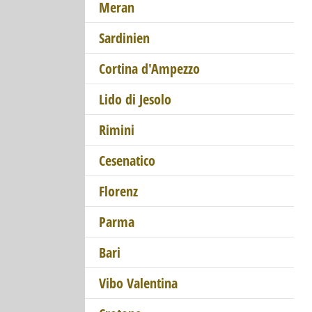
Meran
Sardinien
Cortina d'Ampezzo
Lido di Jesolo
Rimini
Cesenatico
Florenz
Parma
Bari
Vibo Valentina