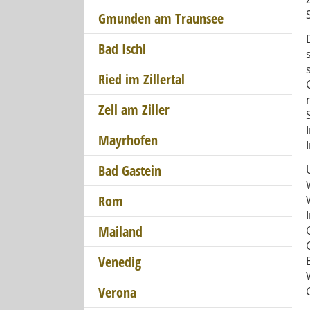
Gmunden am Traunsee
Bad Ischl
Ried im Zillertal
Zell am Ziller
Mayrhofen
Bad Gastein
Rom
Mailand
Venedig
Verona