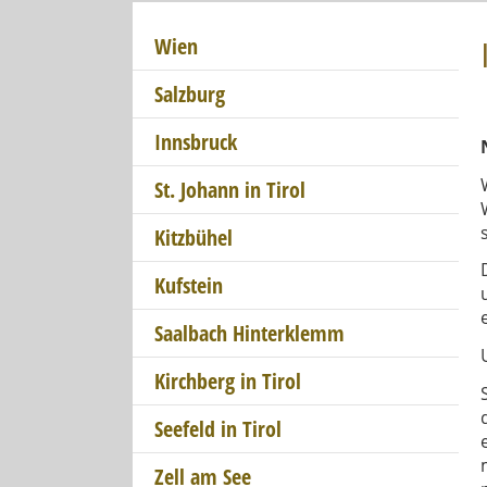
Wien
Salzburg
Innsbruck
St. Johann in Tirol
Kitzbühel
Kufstein
Saalbach Hinterklemm
Kirchberg in Tirol
Seefeld in Tirol
Zell am See