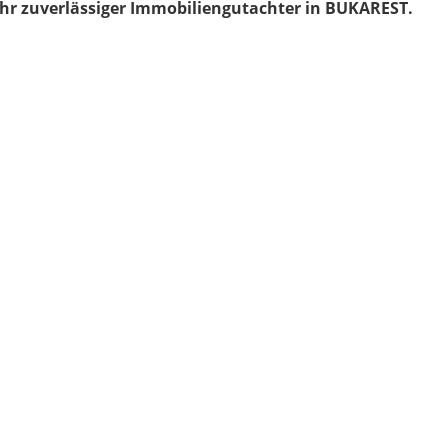
Ihr zuverlässiger Immobiliengutachter in BUKAREST.