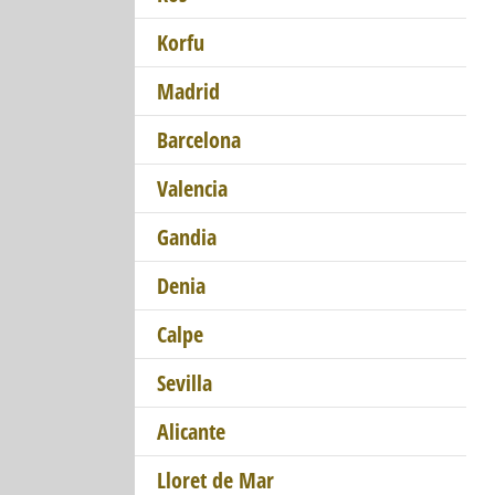
Korfu
Madrid
Barcelona
Valencia
Gandia
Denia
Calpe
Sevilla
Alicante
Lloret de Mar