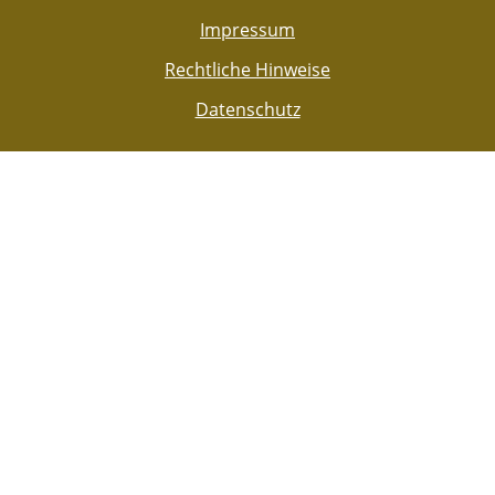
Impressum
Rechtliche Hinweise
Datenschutz