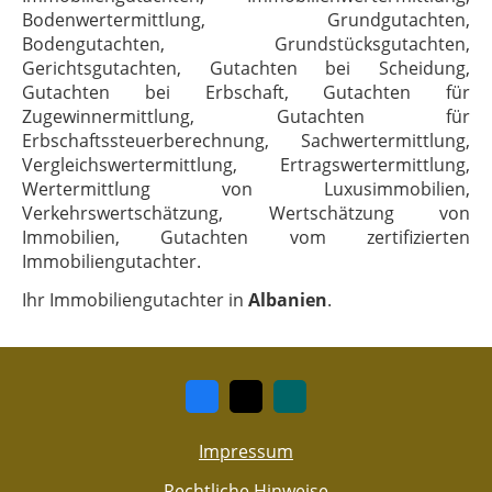
Bodenwertermittlung, Grundgutachten,
Bodengutachten, Grundstücksgutachten,
Gerichtsgutachten, Gutachten bei Scheidung,
Gutachten bei Erbschaft, Gutachten für
Zugewinnermittlung, Gutachten für
Erbschaftssteuerberechnung, Sachwertermittlung,
Vergleichswertermittlung, Ertragswertermittlung,
Wertermittlung von Luxusimmobilien,
Verkehrswertschätzung, Wertschätzung von
Immobilien, Gutachten vom zertifizierten
Immobiliengutachter.
Ihr Immobiliengutachter in
Albanien
.
Impressum
Rechtliche Hinweise