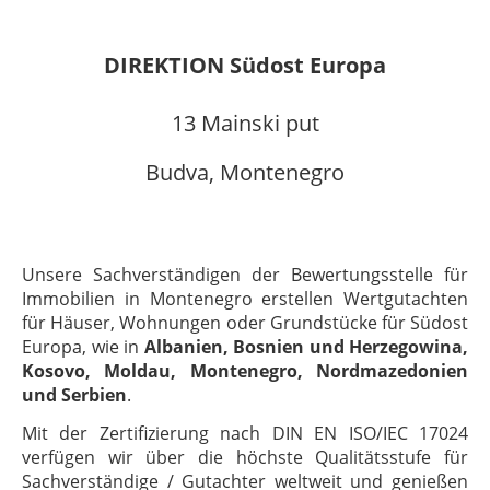
DIREKTION Südost Europa
13 Mainski put
Budva, Montenegro
Unsere Sachverständigen der Bewertungsstelle für
Immobilien in Montenegro erstellen Wertgutachten
für Häuser, Wohnungen oder Grundstücke für Südost
Europa, wie in
Albanien, Bosnien und Herzegowina,
Kosovo, Moldau, Montenegro, Nordmazedonien
und Serbien
.
Mit der Zertifizierung nach DIN EN ISO/IEC 17024
verfügen wir über die höchste Qualitätsstufe für
Sachverständige / Gutachter weltweit und genießen