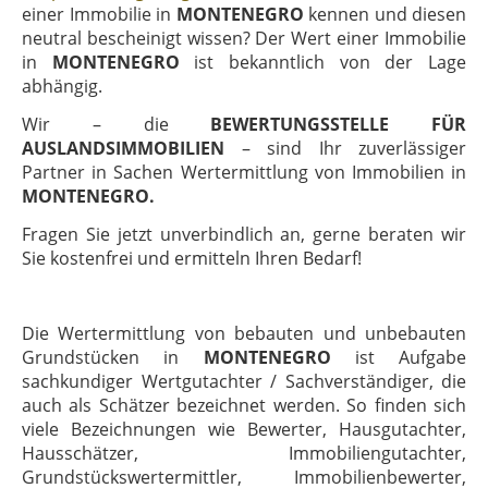
einer Immobilie in
MONTENEGRO
kennen und diesen
neutral bescheinigt wissen? Der Wert einer Immobilie
in
MONTENEGRO
ist bekanntlich von der Lage
abhängig.
Wir – die
BEWERTUNGSSTELLE FÜR
AUSLANDSIMMOBILIEN
– sind Ihr zuverlässiger
Partner in Sachen Wertermittlung von Immobilien in
MONTENEGRO.
Fragen Sie jetzt unverbindlich an, gerne beraten wir
Sie kostenfrei und ermitteln Ihren Bedarf!
Die Wertermittlung von bebauten und unbebauten
Grundstücken in
MONTENEGRO
ist Aufgabe
sachkundiger Wertgutachter / Sachverständiger, die
auch als Schätzer bezeichnet werden. So finden sich
viele Bezeichnungen wie Bewerter, Hausgutachter,
Hausschätzer, Immobiliengutachter,
Grundstückswertermittler, Immobilienbewerter,