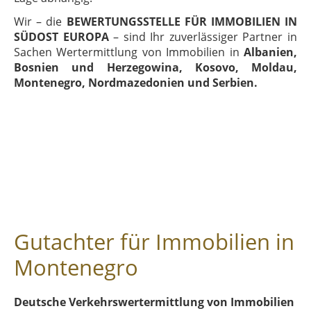
Wir – die
BEWERTUNGSSTELLE FÜR IMMOBILIEN IN
SÜDOST EUROPA
– sind Ihr zuverlässiger Partner in
Sachen Wertermittlung von Immobilien in
Albanien,
Bosnien und Herzegowina, Kosovo, Moldau,
Montenegro, Nordmazedonien und Serbien.
Gutachter für Immobilien in
Montenegro
Deutsche Verkehrswertermittlung von Immobilien