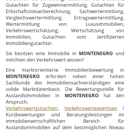
Gutachten für Zugewinnermittlung, Gutachten für
Erbschaftssteuerberechnung, Sachwertermittlung,
Vergleichswertermittlung, Ertragswertermittlung,
Wertermittlung von Luxusimmobilien,
Verkehrswertschätzung, Wertschätzung von
Immobilien, Gutachten vom zertifizierten
Immobiliengutachter.
Sie besitzen eine Immobilie in
MONTENEGRO
und
möchten den Verkehrswert wissen?
Eine marktorientierte Immobilienbewertung in
MONTENEGRO
erfordert neben einer hohen
Sachkunde des Immobiliensachverständigen eine
solide Marktdatenbasis. Die Bewertungsstelle für
Auslandsimmobilien in
MONTENEGRO
hat den
Anspruch,
Verkehrswertgutachten
,
Verkehrswertexpertisen
/
Kurzbewertungen und Beratungsleistungen im
immobilienwirtschaftlichen Bereich für
Auslandsimmobilien auf dem bestmöglichen Niveau