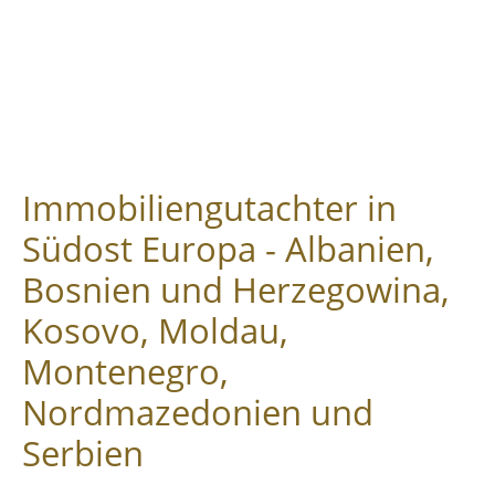
Immobiliengutachter in
Südost Europa - Albanien,
Bosnien und Herzegowina,
Kosovo, Moldau,
Montenegro,
Nordmazedonien und
Serbien