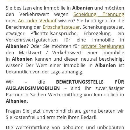
Sie besitzen eine Immobilie in
Albanien
und möchten
den Verkehrswert wegen
Scheidung, Trennung
oder
An- oder Verkauf
wissen? Sie benötigen für die
Berechnung der
Erbschaftssteuer
, Schenkungssteuer,
etwaiger Pflichtteilsansprüche, Erbregelung, ein
Verkehrswertgutachten für eine Immobilie in
Albanien
? Oder Sie möchten für
private Regelungen
den Marktwert / Verkehrswert einer Immobilie
in
Albanien
kennen und diesen neutral bescheinigt
wissen? Der Wert einer Immobilie in
Albanien
ist
bekanntlich von der Lage abhängig.
Wir – die
BEWERTUNGSSTELLE FÜR
AUSLANDSIMMOBILIEN
– sind Ihr zuverlässiger
Partner in Sachen Wertermittlung von Immobilien in
Albanien.
Fragen Sie jetzt unverbindlich an, gerne beraten wir
Sie kostenfrei und ermitteln Ihren Bedarf!
Die Wertermittlung von bebauten und unbebauten