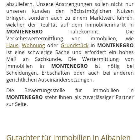
abzuliefern. Unsere Anstrengungen sollen nicht nur
unseren Kunden den höchstmöglichen Nutzen
bringen, sondern auch zu einem Marktwert führen,
welcher der Realität auf dem Immobilienmarkt in
MONTENEGRO
nahekommt. Die
Verkehrswertermittlung von Immobilien, wie
Haus
,
Wohnung
oder
Grundstück
in
MONTENEGRO
ist eine schwierige Sache und erfordert ein hohes
Maß an Sachkunde. Die Wertermittlung von
Immobilien in
MONTENEGRO
ist nötig bei
Scheidungen, Erbschaften oder auch bei anderen
gerichtlichen Auseinandersetzungen.
Die Bewertungsstelle für Immobilien in
MONTENEGRO
steht Ihnen als zuverlässiger Partner
zur Seite.
Gutachter für Immobilien in Albanien