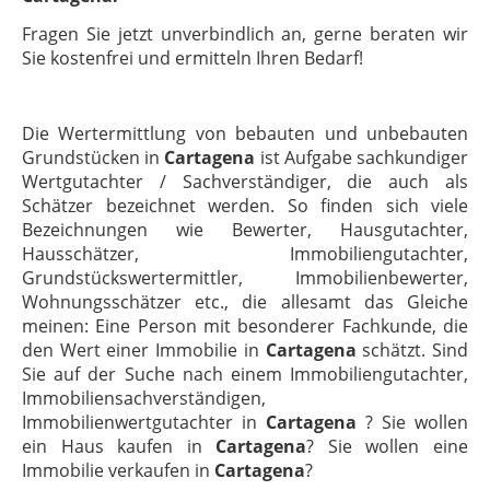
Fragen Sie jetzt unverbindlich an, gerne beraten wir
Sie kostenfrei und ermitteln Ihren Bedarf!
Die Wertermittlung von bebauten und unbebauten
Grundstücken in
Cartagena
ist Aufgabe sachkundiger
Wertgutachter / Sachverständiger, die auch als
Schätzer bezeichnet werden. So finden sich viele
Bezeichnungen wie Bewerter, Hausgutachter,
Hausschätzer, Immobiliengutachter,
Grundstückswertermittler, Immobilienbewerter,
Wohnungsschätzer etc., die allesamt das Gleiche
meinen: Eine Person mit besonderer Fachkunde, die
den Wert einer Immobilie in
Cartagena
schätzt. Sind
Sie auf der Suche nach einem Immobiliengutachter,
Immobiliensachverständigen,
Immobilienwertgutachter in
Cartagena
? Sie wollen
ein Haus kaufen in
Cartagena
? Sie wollen eine
Immobilie verkaufen in
Cartagena
?