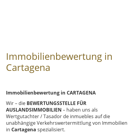
Immobilienbewertung in
Cartagena
Immobilienbewertung in CARTAGENA
Wir – die
BEWERTUNGSSTELLE FÜR
AUSLANDSIMMOBILIEN
– haben uns als
Wertgutachter / Tasador de inmuebles auf die
unabhängige Verkehrswertermittlung von Immobilien
in
Cartagena
spezialisiert.