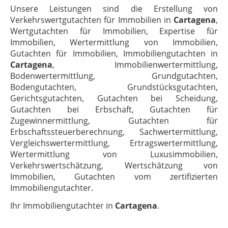
Unsere Leistungen sind die Erstellung von
Verkehrswertgutachten für Immobilien in
Cartagena
,
Wertgutachten für Immobilien, Expertise für
Immobilien, Wertermittlung von Immobilien,
Gutachten für Immobilien, Immobiliengutachten in
Cartagena
, Immobilienwertermittlung,
Bodenwertermittlung, Grundgutachten,
Bodengutachten, Grundstücksgutachten,
Gerichtsgutachten, Gutachten bei Scheidung,
Gutachten bei Erbschaft, Gutachten für
Zugewinnermittlung, Gutachten für
Erbschaftssteuerberechnung, Sachwertermittlung,
Vergleichswertermittlung, Ertragswertermittlung,
Wertermittlung von Luxusimmobilien,
Verkehrswertschätzung, Wertschätzung von
Immobilien, Gutachten vom zertifizierten
Immobiliengutachter.
Ihr Immobiliengutachter in
Cartagena
.