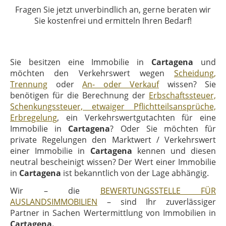
Fragen Sie jetzt unverbindlich an, gerne beraten wir
Sie kostenfrei und ermitteln Ihren Bedarf!
Sie besitzen eine Immobilie in
Cartagena
und
möchten den Verkehrswert wegen
Scheidung,
Trennung
oder
An- oder Verkauf
wissen? Sie
benötigen für die Berechnung der
Erbschaftssteuer,
Schenkungssteuer, etwaiger Pflichtteilsansprüche,
Erbregelung
, ein Verkehrswertgutachten für eine
Immobilie in
Cartagena
? Oder Sie möchten für
private Regelungen den Marktwert / Verkehrswert
einer Immobilie in
Cartagena
kennen und diesen
neutral bescheinigt wissen? Der Wert einer Immobilie
in
Cartagena
ist bekanntlich von der Lage abhängig.
Wir – die
BEWERTUNGSSTELLE FÜR
AUSLANDSIMMOBILIEN
– sind Ihr zuverlässiger
Partner in Sachen Wertermittlung von Immobilien in
Cartagena.