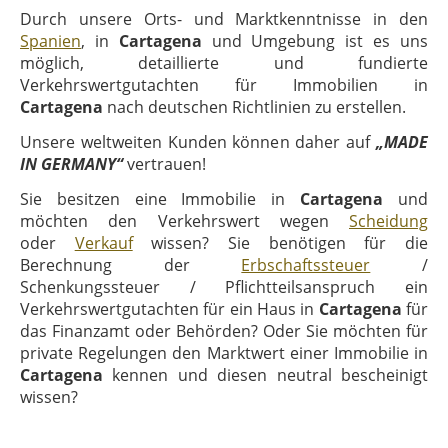
Durch unsere Orts- und Marktkenntnisse in den
Spanien
, in
Cartagena
und Umgebung ist es uns
möglich, detaillierte und fundierte
Verkehrswertgutachten für Immobilien in
Cartagena
nach deutschen Richtlinien zu erstellen.
Unsere weltweiten Kunden können daher auf
„MADE
IN GERMANY“
vertrauen!
Sie besitzen eine Immobilie in
Cartagena
und
möchten den Verkehrswert wegen
Scheidung
oder
Verkauf
wissen? Sie benötigen für die
Berechnung der
Erbschaftssteuer
/
Schenkungssteuer / Pflichtteilsanspruch ein
Verkehrswertgutachten für ein Haus in
Cartagena
für
das Finanzamt oder Behörden? Oder Sie möchten für
private Regelungen den Marktwert einer Immobilie in
Cartagena
kennen und diesen neutral bescheinigt
wissen?