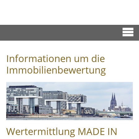
Informationen um die
Immobilienbewertung
Wertermittlung MADE IN