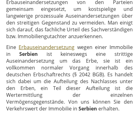
Erbauseinandersetzungen von den Parteien
gemeinsam eingesetzt, um kostspielige und
langwierige prozessuale Auseinandersetzungen über
den streitigen Gegenstand zu vermeiden. Man einigt
sich darauf, das fachliche Urteil des Sachverständigen
bzw. Immobiliengutachter anzuerkennen.
Eine
Erbauseinandersetzung
wegen einer Immobilie
in
Serbien
ist keineswegs eine strittige
Auseinandersetzung um das Erbe, sie ist ein
vollkommen normaler Vorgang innerhalb des
deutschen Erbschaftrechts (§ 2042 BGB). Es handelt
sich dabei um die Aufteilung des Nachlasses unter
den Erben, ein Teil dieser Aufteilung ist die
Wertermittlung der einzelnen
Vermögensgegenstände. Von uns können Sie den
Verkehrswert der Immobilie in
Serbien
erhalten.