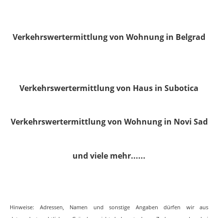
Verkehrswertermittlung von Wohnung in Belgrad
Verkehrswertermittlung von Haus in Subotica
Verkehrswertermittlung von Wohnung in Novi Sad
und viele mehr......
Hinweise: Adressen, Namen und sonstige Angaben dürfen wir aus