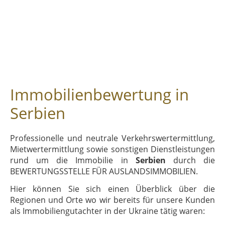
Immobilienbewertung in
Serbien
Professionelle und neutrale Verkehrswertermittlung,
Mietwertermittlung sowie sonstigen Dienstleistungen
rund um die Immobilie in
Serbien
durch die
BEWERTUNGSSTELLE FÜR AUSLANDSIMMOBILIEN.
Hier können Sie sich einen Überblick über die
Regionen und Orte wo wir bereits für unsere Kunden
als Immobiliengutachter in der Ukraine tätig waren: