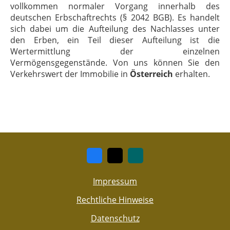
vollkommen normaler Vorgang innerhalb des
deutschen Erbschaftrechts (§ 2042 BGB). Es handelt
sich dabei um die Aufteilung des Nachlasses unter
den Erben, ein Teil dieser Aufteilung ist die
Wertermittlung der einzelnen
Vermögensgegenstände. Von uns können Sie den
Verkehrswert der Immobilie in
Österreich
erhalten.
Impressum
Rechtliche Hinweise
Datenschutz