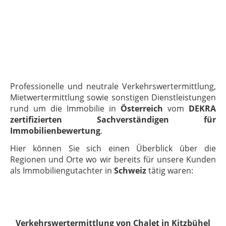
Professionelle und neutrale Verkehrswertermittlung,
Mietwertermittlung sowie sonstigen Dienstleistungen
rund um die Immobilie in
Österreich
vom
DEKRA
zertifizierten Sachverständigen für
Immobilienbewertung
.
Hier können Sie sich einen Überblick über die
Regionen und Orte wo wir bereits für unsere Kunden
als Immobiliengutachter in
Schweiz
tätig waren:
Verkehrswertermittlung von Chalet in Kitzbühel