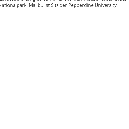
Nationalpark. Malibu ist Sitz der Pepperdine University.