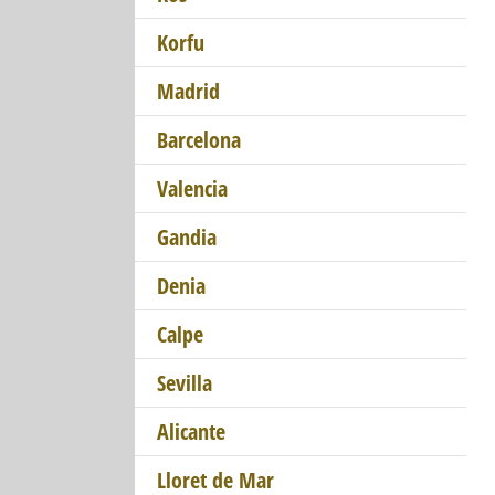
Korfu
Madrid
Barcelona
Valencia
Gandia
Denia
Calpe
Sevilla
Alicante
Lloret de Mar