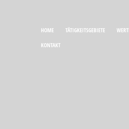
HOME
TÄTIGKEITSGEBIETE
WERT
KONTAKT