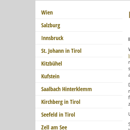
Wien
Salzburg
Innsbruck
St. Johann in Tirol
Kitzbühel
Kufstein
Saalbach Hinterklemm
Kirchberg in Tirol
Seefeld in Tirol
Zell am See