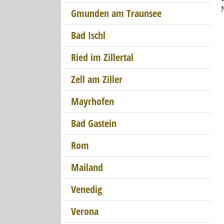
Gmunden am Traunsee
Bad Ischl
Ried im Zillertal
Zell am Ziller
Mayrhofen
Bad Gastein
Rom
Mailand
Venedig
Verona