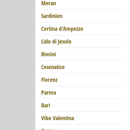
Meran
Sardinien
Cortina d'Ampezzo
Lido di Jesolo
Rimini
Cesenatico
Florenz
Parma
Bari
Vibo Valentina