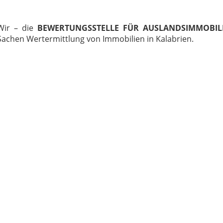
Wir – die
BEWERTUNGSSTELLE FÜR AUSLANDSIMMOBIL
Sachen Wertermittlung von Immobilien in Kalabrien.