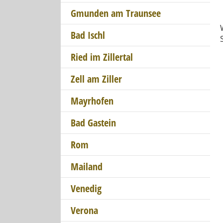
Gmunden am Traunsee
Bad Ischl
Ried im Zillertal
Zell am Ziller
Mayrhofen
Bad Gastein
Rom
Mailand
Venedig
Verona