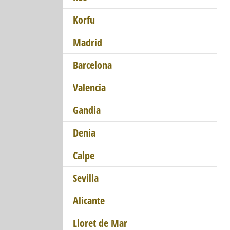
Korfu
Madrid
Barcelona
Valencia
Gandia
Denia
Calpe
Sevilla
Alicante
Lloret de Mar