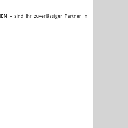
IEN
– sind Ihr zuverlässiger Partner in