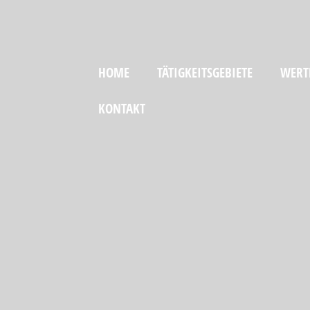
HOME
TÄTIGKEITSGEBIETE
WERT
KONTAKT