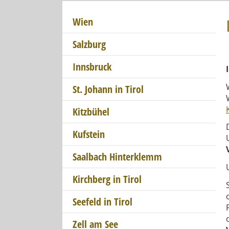
Wien
Salzburg
Innsbruck
St. Johann in Tirol
Kitzbühel
Kufstein
Saalbach Hinterklemm
Kirchberg in Tirol
Seefeld in Tirol
Zell am See