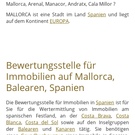
Mallorca, Arenal, Manacor, Andratx, Cala Millor ?
MALLORCA ist eine Stadt im Land
Spanien
und liegt
auf dem Kontinent
EUROPA
.
Bewertungsstelle für
Immobilien auf Mallorca,
Balearen, Spanien
Die Bewertungsstelle für Immobilien in
Spanien
ist für
Sie für die Wertermittlung von Immobilien am
spanischen Festland, an der
Costa Brava
,
Costa
Blanca
,
Costa del Sol
sowie auf den Inselgruppen
der
Balearen
und
Kanaren
tätig. Sie benötigen