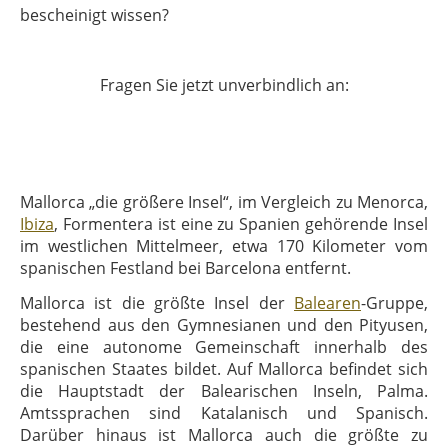
bescheinigt wissen?
Fragen Sie jetzt unverbindlich an:
Mallorca „die größere Insel“, im Vergleich zu Menorca,
Ibiza
, Formentera ist eine zu Spanien gehörende Insel
im westlichen Mittelmeer, etwa 170 Kilometer vom
spanischen Festland bei Barcelona entfernt.
Mallorca ist die größte Insel der
Balearen
-Gruppe,
bestehend aus den Gymnesianen und den Pityusen,
die eine autonome Gemeinschaft innerhalb des
spanischen Staates bildet. Auf Mallorca befindet sich
die Hauptstadt der Balearischen Inseln, Palma.
Amtssprachen sind Katalanisch und Spanisch.
Darüber hinaus ist Mallorca auch die größte zu