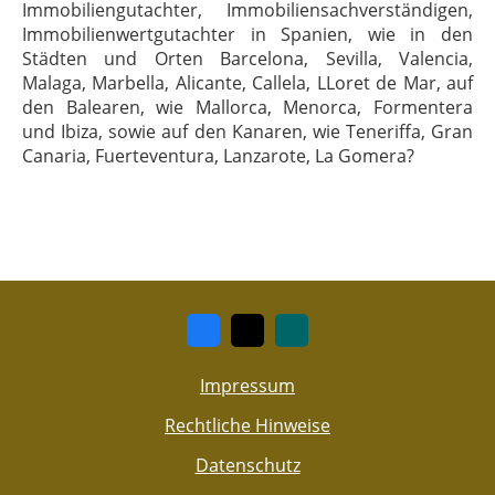
Immobiliengutachter, Immobiliensachverständigen,
Immobilienwertgutachter in Spanien, wie in den
Städten und Orten Barcelona, Sevilla, Valencia,
Malaga, Marbella, Alicante, Callela, LLoret de Mar, auf
den Balearen, wie Mallorca, Menorca, Formentera
und Ibiza, sowie auf den Kanaren, wie Teneriffa, Gran
Canaria, Fuerteventura, Lanzarote, La Gomera?
Impressum
Rechtliche Hinweise
Datenschutz