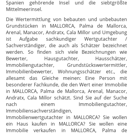
Spanien gehörende Insel und die siebtgrößte
Mittelmeerinsel.
Die Wertermittlung von bebauten und unbebauten
Grundstücken in MALLORCA, Palma de Mallorca,
Arenal, Manacor, Andratx, Cala Millor und Umgebung
ist Aufgabe sachkundiger Wertgutachter /
Sachverständiger, die auch als Schätzer bezeichnet
werden. So finden sich viele Bezeichnungen wie
Bewerter, Hausgutachter, Hausschätzer,
Immobiliengutachter, Grundstückswertermittler,
Immobilienbewerter, Wohnungsschätzer etc., die
allesamt das Gleiche meinen: Eine Person mit
besonderer Fachkunde, die den Wert einer Immobilie
in MALLORCA, Palma de Mallorca, Arenal, Manacor,
Andratx, Cala Millor schätzt. Sind Sie auf der Suche
nach einem Immobiliengutachter,
Immobiliensachverständigen,
Immobilienwertgutachter in MALLORCA? Sie wollen
ein Haus kaufen in MALLORCA? Sie wollen eine
Immobilie verkaufen in MALLORCA, Palma de