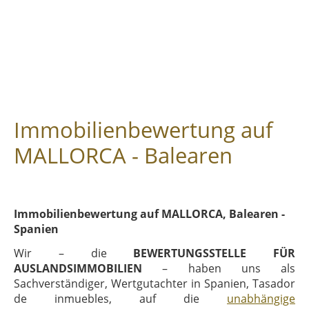
Immobilienbewertung auf
MALLORCA - Balearen
Immobilienbewertung auf MALLORCA, Balearen -
Spanien
Wir – die
BEWERTUNGSSTELLE FÜR
AUSLANDSIMMOBILIEN
– haben uns als
Sachverständiger, Wertgutachter in Spanien, Tasador
de inmuebles, auf die
unabhängige