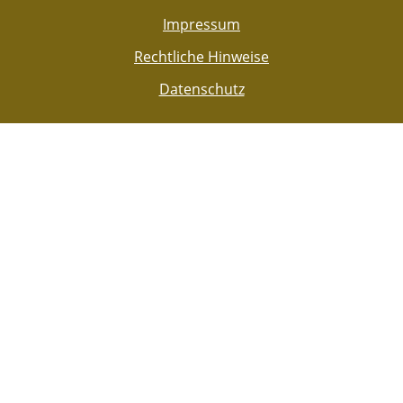
Impressum
Rechtliche Hinweise
Datenschutz