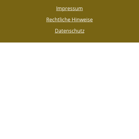
Impressum
Rechtliche Hinweise
Datenschutz