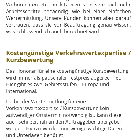
Wohnrechten etc. Im letzteren sind sehr viel mehr
Arbeitsschritte notwendig, wie bei einer einfachen
Wertermittlung. Unsere Kunden können aber darauf
vertrauen, dass sie vor Beauftragung genau wissen,
was schlussendlich auch berechnet wird.
Kostengünstige Verkehrswertexpertise /
Kurzbewertung
Das Honorar für eine kostengünstige Kurzbewertung
wird immer als pauschaler Festpreis abgerechnet.
Hier gibt es zwei Gebietsstufen – Europa und
International.
Da bei der Wertermittlung für eine
Verkehrswertexpertise / Kurzbewertung kein
aufwendiger Ortstermin notwendig ist, kann diese
auch sehr zeitnah an den Auftraggeber übergeben
werden. Hierzu werden nur wenige wichtige Daten
und Unterlagen benötigt.