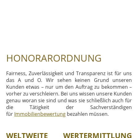
HONORARORDNUNG
Fairness, Zuverlässigkeit und Transparenz ist für uns
das A und O. Wir sehen keinen Grund unseren
Kunden etwas – nur um den Auftrag zu bekommen –
vorher zu verschleiern. Bei uns wissen unsere Kunden
genau woran sie sind und was sie schließlich auch für
die Tätigkeit der Sachverständigen
für
Immobilienbewertung
bezahlen müssen.
WELTWEITE WERTERMITTLUNG