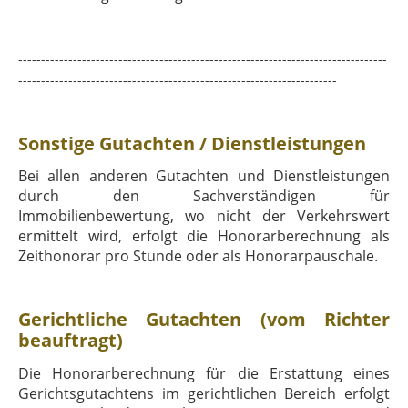
---------------------------------------------------------------------------------
----------------------------------------------------------------------
Sonstige Gutachten / Dienstleistungen
Bei allen anderen Gutachten und Dienstleistungen
durch den Sachverständigen für
Immobilienbewertung, wo nicht der Verkehrswert
ermittelt wird, erfolgt die Honorarberechnung als
Zeithonorar pro Stunde oder als Honorarpauschale.
Gerichtliche Gutachten (vom Richter
beauftragt)
Die Honorarberechnung für die Erstattung eines
Gerichtsgutachtens im gerichtlichen Bereich erfolgt