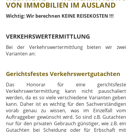
VON IMMOBILIEN IM AUSLAND
Wichtig: Wir berechnen KEINE REISEKOSTEN !!!
VERKEHRSWERTERMITTLUNG
Bei der Verkehrswertermittlung bieten wir zwei
Varianten an:
Gerichtsfestes Verkehrswertgutachten
Das Honorar für eine gerichtsfeste
Verkehrswertermittlung kann nicht pauschaliert
werden, da es so viele verschiedene Varianten geben
kann. Daher ist es wichtig für den Sachverständigen
vorab genau zu wissen, was im Einzelfall vom
Auftraggeber gewünscht wird. So sind z.B. Gutachten
nur für den privaten Gebrauch günstiger, wie z.B. ein
Gutachten bei Scheidung oder für Erbschaft mit