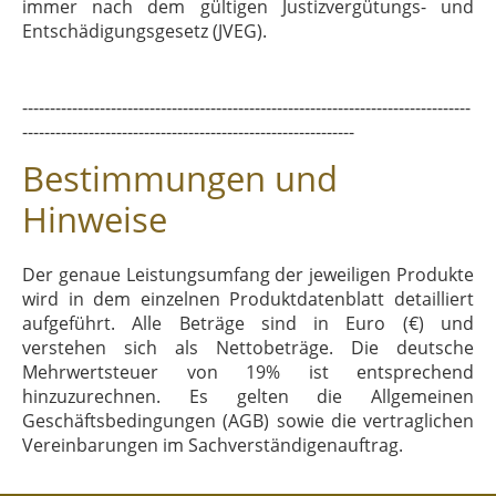
immer nach dem gültigen Justizvergütungs- und
Entschädigungsgesetz (JVEG).
---------------------------------------------------------------------------------
------------------------------------------------------------
Bestimmungen und
Hinweise
Der genaue Leistungsumfang der jeweiligen Produkte
wird in dem einzelnen Produktdatenblatt detailliert
aufgeführt. Alle Beträge sind in Euro (€) und
verstehen sich als Nettobeträge. Die deutsche
Mehrwertsteuer von 19% ist entsprechend
hinzuzurechnen. Es gelten die Allgemeinen
Geschäftsbedingungen (AGB) sowie die vertraglichen
Vereinbarungen im Sachverständigenauftrag.