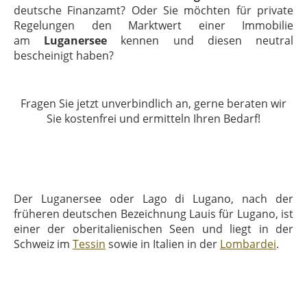
deutsche Finanzamt? Oder Sie möchten für private
Regelungen den Marktwert einer Immobilie
am
Luganersee
kennen und diesen neutral
bescheinigt haben?
Fragen Sie jetzt unverbindlich an, gerne beraten wir
Sie kostenfrei und ermitteln Ihren Bedarf!
Der Luganersee oder Lago di Lugano, nach der
früheren deutschen Bezeichnung Lauis für Lugano, ist
einer der oberitalienischen Seen und liegt in der
Schweiz im
Tessin
sowie in Italien in der
Lombardei
.