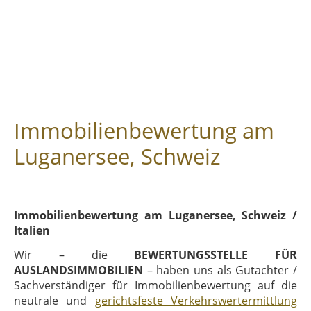
Immobilienbewertung am
Luganersee, Schweiz
Immobilienbewertung am Luganersee, Schweiz /
Italien
Wir – die
BEWERTUNGSSTELLE FÜR
AUSLANDSIMMOBILIEN
– haben uns als Gutachter /
Sachverständiger für Immobilienbewertung auf die
neutrale und
gerichtsfeste Verkehrswertermittlung