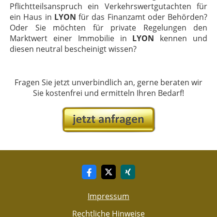
Pflichtteilsanspruch ein Verkehrswertgutachten für
ein Haus in
LYON
für das Finanzamt oder Behörden?
Oder Sie möchten für private Regelungen den
Marktwert einer Immobilie in
LYON
kennen und
diesen neutral bescheinigt wissen?
Fragen Sie jetzt unverbindlich an, gerne beraten wir
Sie kostenfrei und ermitteln Ihren Bedarf!
Impressum
Rechtliche Hinweise