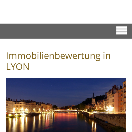
Immobilienbewertung in
LYON