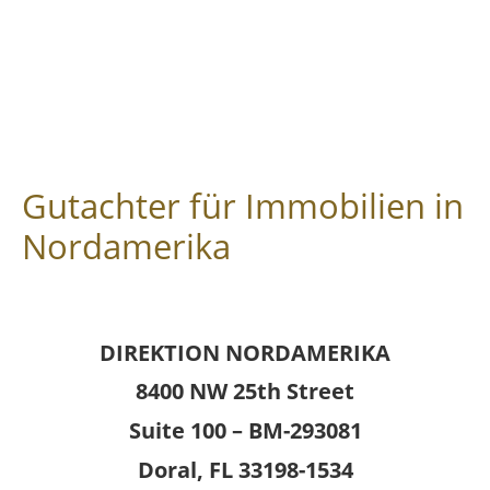
Gutachter für Immobilien in
Nordamerika
DIREKTION NORDAMERIKA
8400 NW 25th Street
Suite 100 – BM-293081
Doral, FL 33198-1534