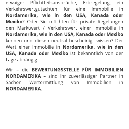
etwaiger Pflichtteilsansprüche, Erbregelung, ein
Verkehrswertgutachten für eine Immobilie in
Nordamerika, wie in den USA, Kanada oder
Mexiko
? Oder Sie möchten für private Regelungen
den Marktwert / Verkehrswert einer Immobilie in
Nordamerika, wie in den USA, Kanada oder Mexiko
kennen und diesen neutral bescheinigt wissen? Der
Wert einer Immobilie in
Nordamerika, wie in den
USA, Kanada oder Mexiko
ist bekanntlich von der
Lage abhängig.
Wir – die
BEWERTUNGSSTELLE FÜR IMMOBILIEN
NORDAMERIKA
– sind Ihr zuverlässiger Partner in
Sachen Wertermittlung von Immobilien in
NORDAMERIKA
.