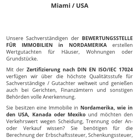
Miami / USA
Unsere Sachverständigen der
BEWERTUNGSSTELLE
FÜR IMMOBILIEN in NORDAMERIKA
erstellen
Wertgutachten für Häuser, Wohnungen oder
Grundstücke.
Mit der
Zertifizierung nach DIN EN ISO/IEC 17024
verfügen wir über die höchste Qualitätsstufe für
Sachverständige / Gutachter weltweit und genießen
auch bei Gerichten, Finanzämtern und sonstigen
Behörden volle Anerkennung.
Sie besitzen eine Immobilie in
Nordamerika, wie in
den USA, Kanada oder Mexiko
und möchten den
Verkehrswert wegen Scheidung, Trennung oder An-
oder Verkauf wissen? Sie benötigen für die
Berechnung der Erbschaftssteuer, Schenkungssteuer,