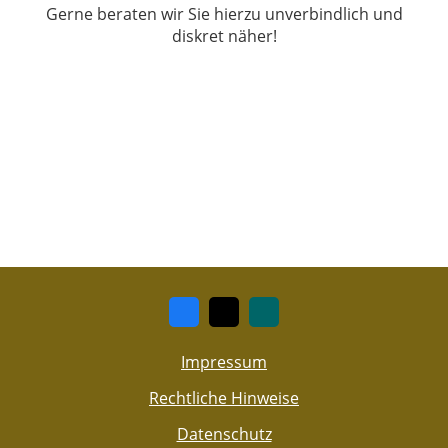
Gerne beraten wir Sie hierzu unverbindlich und
diskret näher!
Impressum
Rechtliche Hinweise
Datenschutz