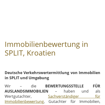
Immobilienbewertung in
SPLIT, Kroatien
Deutsche Verkehrswertermittlung von Immobilien
in SPLIT und Umgebung
Wir – die
BEWERTUNGSSTELLE FÜR
AUSLANDSIMMOBILIEN
– haben und als
Wertgutachter,
Sachverständiger für
Immobilienbewertung
, Gutachter für Immobilien,