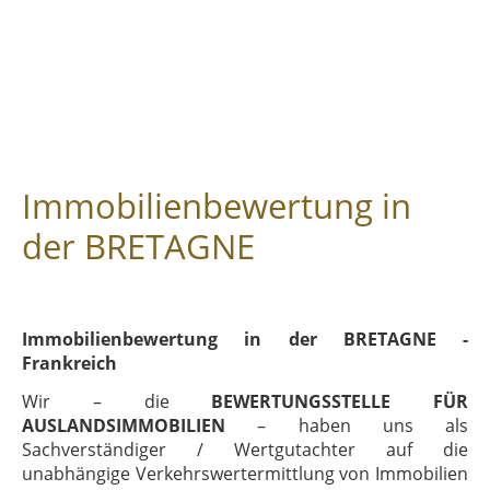
Immobilienbewertung in
der BRETAGNE
Immobilienbewertung in der BRETAGNE -
Frankreich
Wir – die
BEWERTUNGSSTELLE FÜR
AUSLANDSIMMOBILIEN
– haben uns als
Sachverständiger / Wertgutachter auf die
unabhängige Verkehrswertermittlung von Immobilien