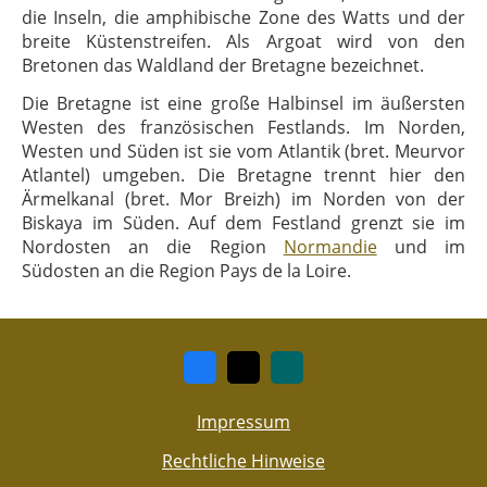
die Inseln, die amphibische Zone des Watts und der
breite Küstenstreifen. Als Argoat wird von den
Bretonen das Waldland der Bretagne bezeichnet.
Die Bretagne ist eine große Halbinsel im äußersten
Westen des französischen Festlands. Im Norden,
Westen und Süden ist sie vom Atlantik (bret. Meurvor
Atlantel) umgeben. Die Bretagne trennt hier den
Ärmelkanal (bret. Mor Breizh) im Norden von der
Biskaya im Süden. Auf dem Festland grenzt sie im
Nordosten an die Region
Normandie
und im
Südosten an die Region Pays de la Loire.
Impressum
Rechtliche Hinweise