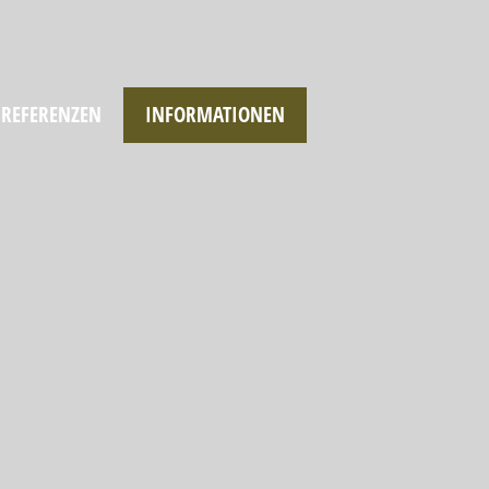
REFERENZEN
INFORMATIONEN