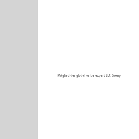
Mitglied der global value expert LLC Group