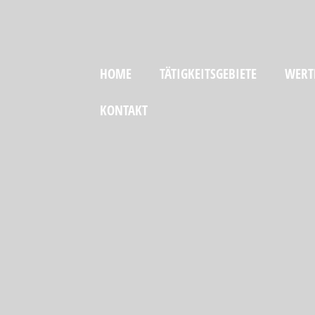
HOME
TÄTIGKEITSGEBIETE
WERT
KONTAKT