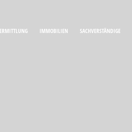
ERMITTLUNG
IMMOBILIEN
SACHVERSTÄNDIGE