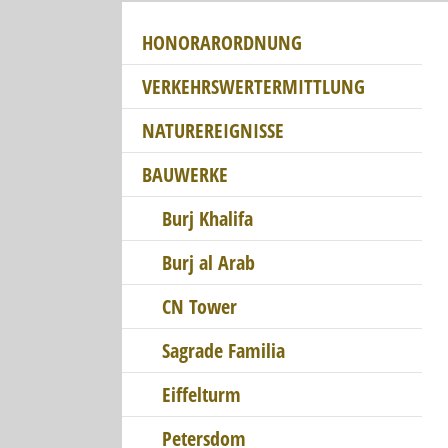
HONORARORDNUNG
VERKEHRSWERTERMITTLUNG
NATUREREIGNISSE
BAUWERKE
Burj Khalifa
Burj al Arab
CN Tower
Sagrade Familia
Eiffelturm
Petersdom