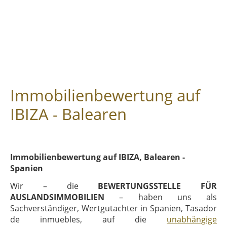
Immobilienbewertung auf
IBIZA - Balearen
Immobilienbewertung auf IBIZA, Balearen -
Spanien
Wir – die
BEWERTUNGSSTELLE FÜR
AUSLANDSIMMOBILIEN
– haben uns als
Sachverständiger, Wertgutachter in Spanien, Tasador
de inmuebles, auf die
unabhängige