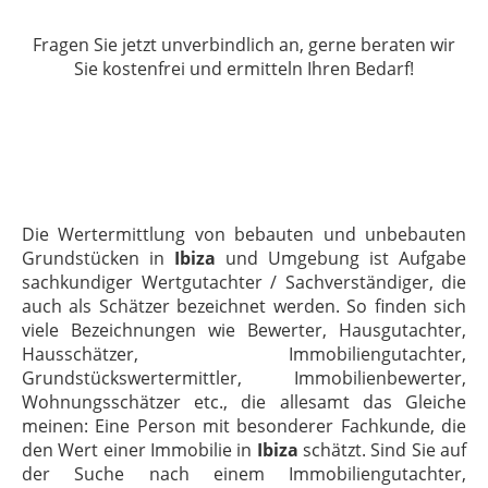
Fragen Sie jetzt unverbindlich an, gerne beraten wir
Sie kostenfrei und ermitteln Ihren Bedarf!
Die Wertermittlung von bebauten und unbebauten
Grundstücken in
Ibiza
und Umgebung ist Aufgabe
sachkundiger Wertgutachter / Sachverständiger, die
auch als Schätzer bezeichnet werden. So finden sich
viele Bezeichnungen wie Bewerter, Hausgutachter,
Hausschätzer, Immobiliengutachter,
Grundstückswertermittler, Immobilienbewerter,
Wohnungsschätzer etc., die allesamt das Gleiche
meinen: Eine Person mit besonderer Fachkunde, die
den Wert einer Immobilie in
Ibiza
schätzt. Sind Sie auf
der Suche nach einem Immobiliengutachter,