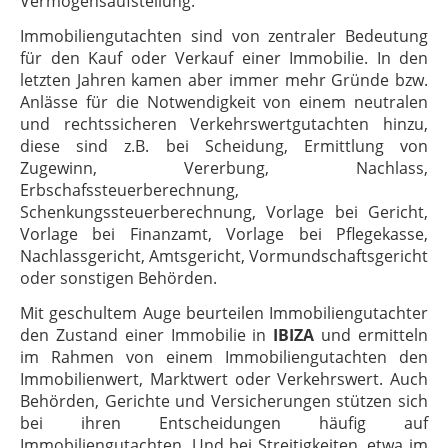
Vermögensaufstellung.
Immobiliengutachten sind von zentraler Bedeutung
für den Kauf oder Verkauf einer Immobilie. In den
letzten Jahren kamen aber immer mehr Gründe bzw.
Anlässe für die Notwendigkeit von einem neutralen
und rechtssicheren Verkehrswertgutachten hinzu,
diese sind z.B. bei Scheidung, Ermittlung von
Zugewinn, Vererbung, Nachlass,
Erbschafssteuerberechnung,
Schenkungssteuerberechnung, Vorlage bei Gericht,
Vorlage bei Finanzamt, Vorlage bei Pflegekasse,
Nachlassgericht, Amtsgericht, Vormundschaftsgericht
oder sonstigen Behörden.
Mit geschultem Auge beurteilen Immobiliengutachter
den Zustand einer Immobilie in
IBIZA
und ermitteln
im Rahmen von einem Immobiliengutachten den
Immobilienwert, Marktwert oder Verkehrswert. Auch
Behörden, Gerichte und Versicherungen stützen sich
bei ihren Entscheidungen häufig auf
Immobiliengutachten. Und bei Streitigkeiten, etwa im