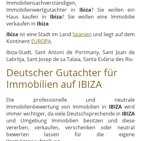
Immobiliensachverständigen,
Immobilienwertgutachter in
Ibiza
? Sie wollen ein
Haus kaufen in
Ibiza
? Sie wollen eine Immobilie
verkaufen in
Ibiza
Ibiza
ist eine Stadt im Land
Spanien
und liegt auf dem
Kontinent
EUROPA
.
Ibiza-Stadt, Sant Antoni de Portmany, Sant Joan de
Labritja, Sant Josep de sa Talaia, Santa Eulària des Riu
Deutscher Gutachter für
Immobilien auf IBIZA
Die professionelle und neutrale
Immobilienbewertung von Immobilien in
IBIZA
wird
immer wichtiger, da viele Deutschsprechende in
IBIZA
und Umgebung Immobilien besitzen und diese
vererben, verkaufen, verschenken oder neutral
bewerten lassen für die eigene