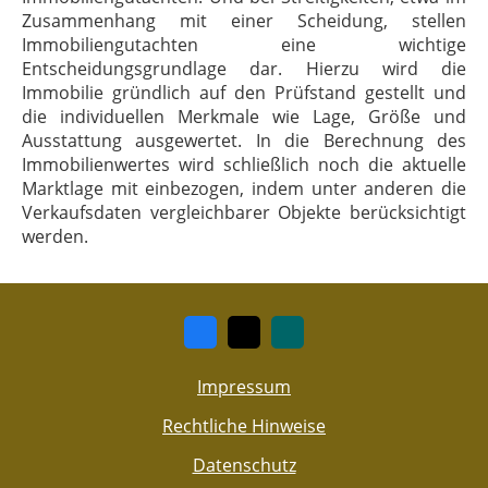
Zusammenhang mit einer Scheidung, stellen
Immobiliengutachten eine wichtige
Entscheidungsgrundlage dar. Hierzu wird die
Immobilie gründlich auf den Prüfstand gestellt und
die individuellen Merkmale wie Lage, Größe und
Ausstattung ausgewertet. In die Berechnung des
Immobilienwertes wird schließlich noch die aktuelle
Marktlage mit einbezogen, indem unter anderen die
Verkaufsdaten vergleichbarer Objekte berücksichtigt
werden.
Impressum
Rechtliche Hinweise
Datenschutz