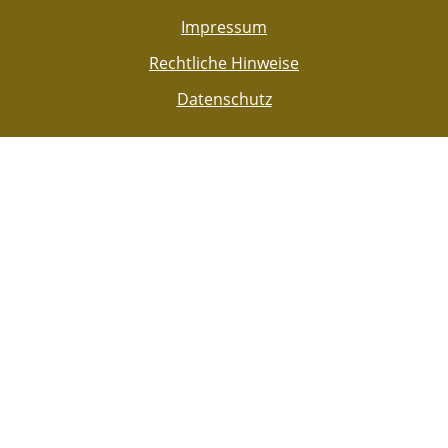
Impressum
Rechtliche Hinweise
Datenschutz