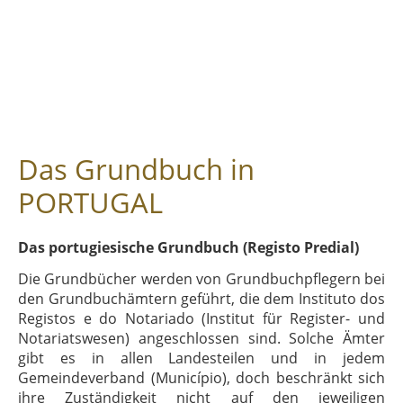
Das Grundbuch in
PORTUGAL
Das portugiesische Grundbuch (Registo Predial)
Die Grundbücher werden von Grundbuchpflegern bei
den Grundbuchämtern geführt, die dem Instituto dos
Registos e do Notariado (Institut für Register- und
Notariatswesen) angeschlossen sind. Solche Ämter
gibt es in allen Landesteilen und in jedem
Gemeindeverband (Município), doch beschränkt sich
ihre Zuständigkeit nicht auf den jeweiligen