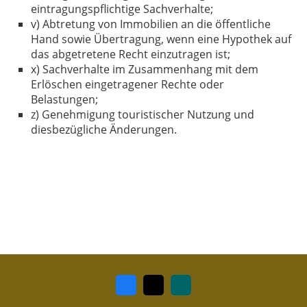
eintragungspflichtige Sachverhalte;
v) Abtretung von Immobilien an die öffentliche
Hand sowie Übertragung, wenn eine Hypothek auf
das abgetretene Recht einzutragen ist;
x) Sachverhalte im Zusammenhang mit dem
Erlöschen eingetragener Rechte oder
Belastungen;
z) Genehmigung touristischer Nutzung und
diesbezügliche Änderungen.