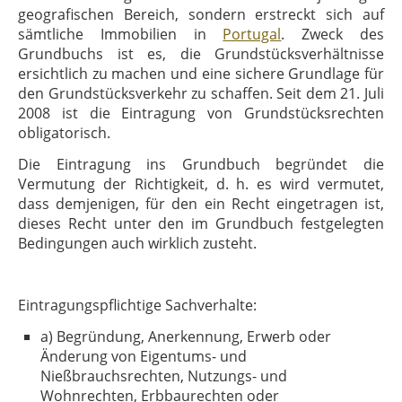
geografischen Bereich, sondern erstreckt sich auf
sämtliche Immobilien in
Portugal
. Zweck des
Grundbuchs ist es, die Grundstücksverhältnisse
ersichtlich zu machen und eine sichere Grundlage für
den Grundstücksverkehr zu schaffen. Seit dem 21. Juli
2008 ist die Eintragung von Grundstücksrechten
obligatorisch.
Die Eintragung ins Grundbuch begründet die
Vermutung der Richtigkeit, d. h. es wird vermutet,
dass demjenigen, für den ein Recht eingetragen ist,
dieses Recht unter den im Grundbuch festgelegten
Bedingungen auch wirklich zusteht.
Eintragungspflichtige Sachverhalte:
a) Begründung, Anerkennung, Erwerb oder
Änderung von Eigentums- und
Nießbrauchsrechten, Nutzungs- und
Wohnrechten, Erbbaurechten oder