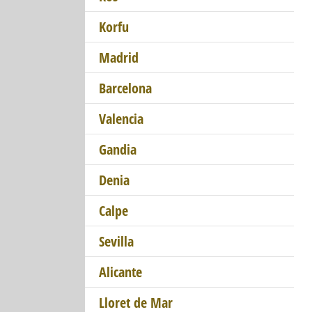
Korfu
Madrid
Barcelona
Valencia
Gandia
Denia
Calpe
Sevilla
Alicante
Lloret de Mar