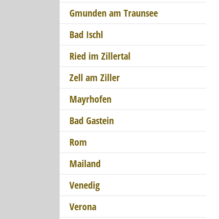
Gmunden am Traunsee
Bad Ischl
Ried im Zillertal
Zell am Ziller
Mayrhofen
Bad Gastein
Rom
Mailand
Venedig
Verona