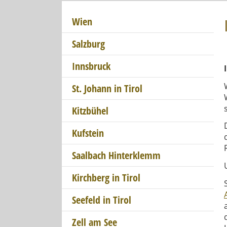
Wien
Salzburg
Innsbruck
St. Johann in Tirol
Kitzbühel
Kufstein
Saalbach Hinterklemm
Kirchberg in Tirol
Seefeld in Tirol
Zell am See