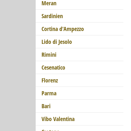
Meran
Sardinien
Cortina d'Ampezzo
Lido di Jesolo
Rimini
Cesenatico
Florenz
Parma
Bari
Vibo Valentina