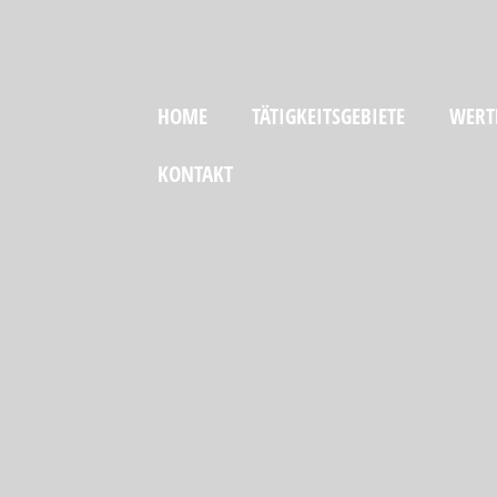
HOME
TÄTIGKEITSGEBIETE
WERT
KONTAKT